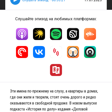
Слушайте эпизод на любимых платформах:
Эти имена по-прежнему на слуху, а квартиры в домах,
где они жили и творили, стоят очень дорого и редко
оказываются в свободной продаже. В новом выпуске
подкаста «История по делу» издания «Деловой