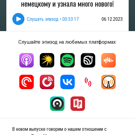
немецкому и узнала много нового!
Слушать эпизод
•
00:53:17
06.12.2023
Слушайте эпизод на любимых платформах:
В новом выпуске говорим о нашем отношении с