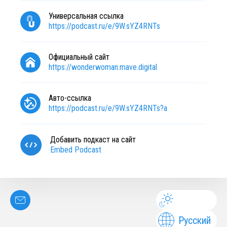
Универсальная ссылка
https://podcast.ru/e/9W.sYZ4RNTs
Официальный сайт
https://wonderwoman.mave.digital
Авто-ссылка
https://podcast.ru/e/9W.sYZ4RNTs?a
Добавить подкаст на сайт
Embed Podcast
Русский