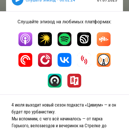
Слушайте эпизод на любимых платформах:
4 июля выходит новый сезон подкаста «Цивиум» — и он
будет про урбанистику.
Мы вспомним, с чего всё начиналось — от парка
Горького, велозаездов и вечеринок на Стрелке до