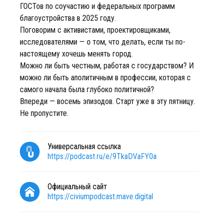
ГОСТов по соучастию и федеральных программ
благоустройства в 2025 году.
Поговорим с активистами, проектировщиками,
исследователями — о том, что делать, если ты по-
настоящему хочешь менять город.
Можно ли быть честным, работая с государством? И
можно ли быть аполитичным в профессии, которая с
самого начала была глубоко политичной?
Впереди — восемь эпизодов. Старт уже в эту пятницу.
Не пропустите.
Универсальная ссылка
https://podcast.ru/e/9TkaDVaFY0a
Официальный сайт
https://civiumpodcast.mave.digital