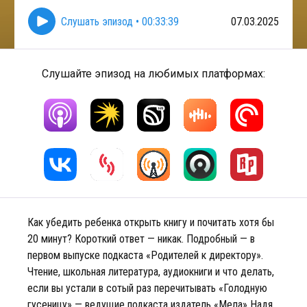
Слушать эпизод
•
00:33:39
07.03.2025
Слушайте эпизод на любимых платформах:
Как убедить ребенка открыть книгу и почитать хотя бы
20 минут? Короткий ответ — никак. Подробный — в
первом выпуске подкаста «Родителей к директору».
Чтение, школьная литература, аудиокниги и что делать,
если вы устали в сотый раз перечитывать «Голодную
гусеницу» — ведущие подкаста издатель «Мела» Надя