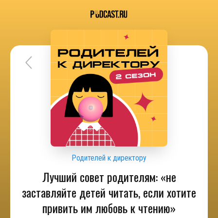
Родителей к директору
Лучший совет родителям: «не
заставляйте детей читать, если хотите
привить им любовь к чтению»