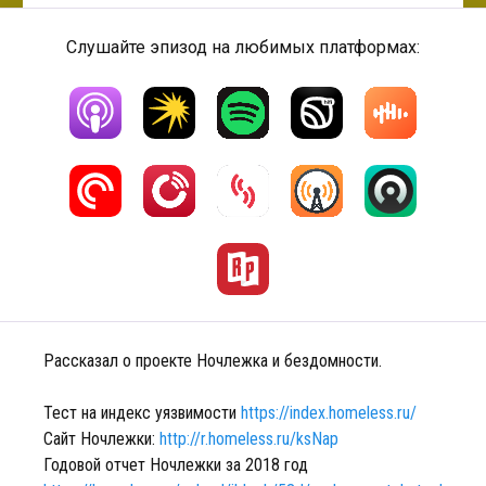
Слушайте эпизод на любимых платформах:
Рассказал о проекте Ночлежка и бездомности.
Тест на индекс уязвимости
https://index.homeless.ru/
Сайт Ночлежки:
http://r.homeless.ru/ksNap
Годовой отчет Ночлежки за 2018 год