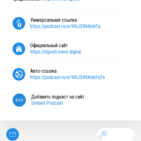
Универсальная ссылка
https://podcast.ru/e/9NJSR6Kn6Fq
Официальный сайт
https://itgosti.mave.digital
Авто-ссылка
https://podcast.ru/e/9NJSR6Kn6Fq?a
Добавить подкаст на сайт
Embed Podcast