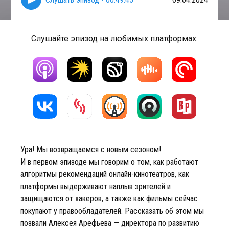
Слушайте эпизод на любимых платформах:
Ура! Мы возвращаемся с новым сезоном!
И в первом эпизоде мы говорим о том, как работают
алгоритмы рекомендаций онлайн-кинотеатров, как
платформы выдерживают наплыв зрителей и
защищаются от хакеров, а также как фильмы сейчас
покупают у правообладателей. Рассказать об этом мы
позвали Алексея Арефьева — директора по развитию