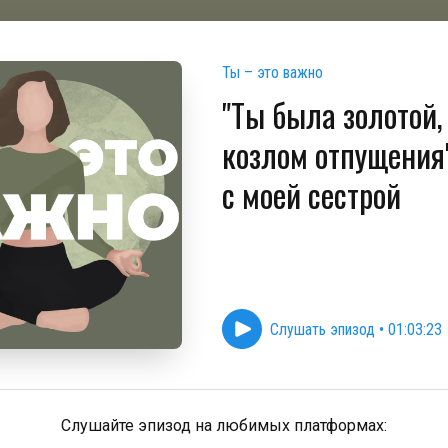
Ты – это важно
"Ты была золотой, 
козлом отпущения"
с моей сестрой
Слушать эпизод
•
01:03:23
Слушайте эпизод на любимых платформах: