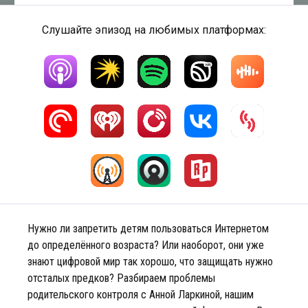
Слушайте эпизод на любимых платформах:
Нужно ли запретить детям пользоваться Интернетом
до определённого возраста? Или наоборот, они уже
знают цифровой мир так хорошо, что защищать нужно
отсталых предков? Разбираем проблемы
родительского контроля с Анной Ларкиной, нашим