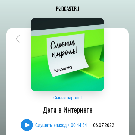
Смени пароль!
Дети в Интернете
Слушать эпизод
•
00:44:34
06.07.2022