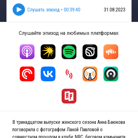
Слушать эпизод
•
00:39:40
31.08.2023
Слушайте эпизод на любимых платформах:
В тринадцатом выпуске женского сезона Анна Баюкова
поговорила с фотографом Ланой Павловой о
совместном прошлом в клубе NRC, беговом комьюнити