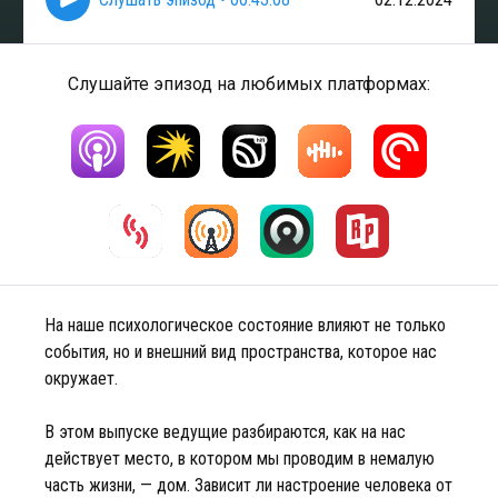
Слушайте эпизод на любимых платформах:
На наше психологическое состояние влияют не только
события, но и внешний вид пространства, которое нас
окружает.
В этом выпуске ведущие разбираются, как на нас
действует место, в котором мы проводим в немалую
часть жизни, — дом. Зависит ли настроение человека от