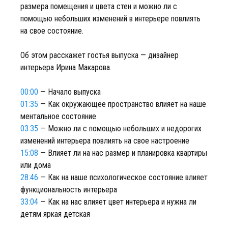
размера помещения и цвета стен и можно ли с
помощью небольших изменений в интерьере повлиять
на свое состояние.
Об этом расскажет гостья выпуска — дизайнер
интерьера Ирина Макарова.
00:00
— Начало выпуска
01:35
— Как окружающее пространство влияет на наше
ментальное состояние
03:35
— Можно ли с помощью небольших и недорогих
изменений интерьера повлиять на свое настроение
15:08
— Влияет ли на нас размер и планировка квартиры
или дома
28:46
— Как на наше психологическое состояние влияет
функциональность интерьера
33:04
— Как на нас влияет цвет интерьера и нужна ли
детям яркая детская