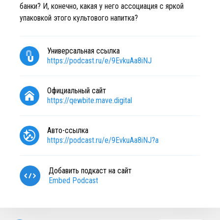
банки? И, конечно, какая у него ассоциация с яркой
упаковкой этого культового напитка?
Универсальная ссылка
https://podcast.ru/e/9EvkuAa8iNJ
Официальный сайт
https://qewbite.mave.digital
Авто-ссылка
https://podcast.ru/e/9EvkuAa8iNJ?a
Добавить подкаст на сайт
Embed Podcast