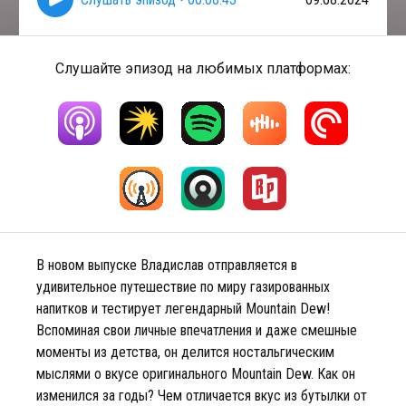
Слушайте эпизод на любимых платформах:
В новом выпуске Владислав отправляется в
удивительное путешествие по миру газированных
напитков и тестирует легендарный Mountain Dew!
Вспоминая свои личные впечатления и даже смешные
моменты из детства, он делится ностальгическим
мыслями о вкусе оригинального Mountain Dew. Как он
изменился за годы? Чем отличается вкус из бутылки от