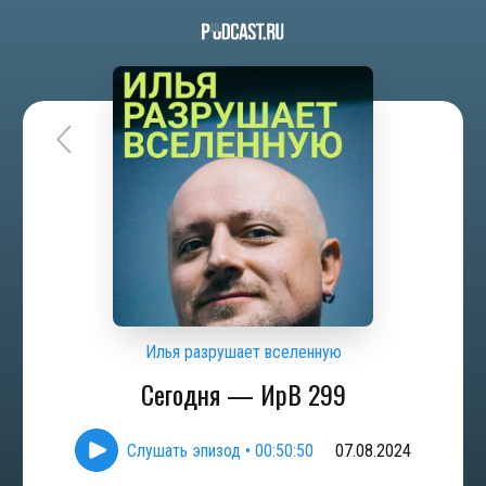
Илья разрушает вселенную
Сегодня — ИрВ 299
Слушать эпизод
•
00:50:50
07.08.2024