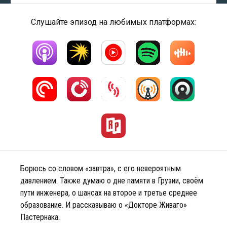
Слушайте эпизод на любимых платформах:
Борюсь со словом «завтра», с его невероятным
давлением. Также думаю о дне памяти в Грузии, своём
пути инженера, о шансах на второе и третье среднее
образование. И рассказываю о «Докторе Живаго»
Пастернака.