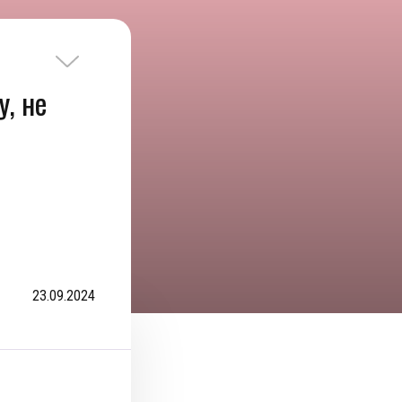
, не
23.09.2024