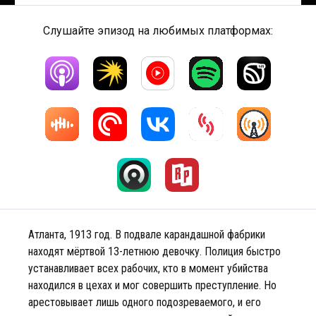
Слушайте эпизод на любимых платформах:
Атланта, 1913 год. В подвале карандашной фабрики
находят мёртвой 13-летнюю девочку. Полиция быстро
устанавливает всех рабочих, кто в момент убийства
находился в цехах и мог совершить преступление. Но
арестовывает лишь одного подозреваемого, и его