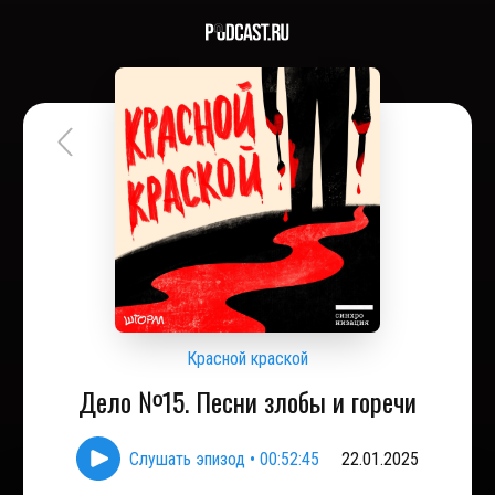
Красной краской
Дело №15. Песни злобы и горечи
Слушать эпизод
•
00:52:45
22.01.2025