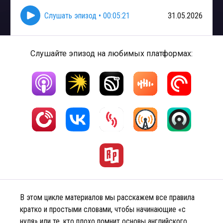
Слушать эпизод
•
00:05:21
31.05.2026
Слушайте эпизод на любимых платформах:
В этом цикле материалов мы расскажем все правила
кратко и простыми словами, чтобы начинающие «с
нуля» или те, кто плохо помнит основы английского,