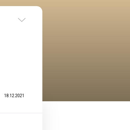
18.12.2021