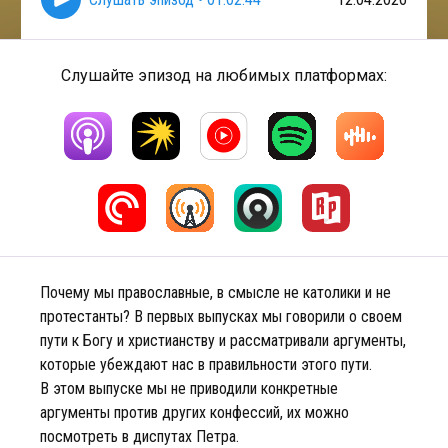
Слушайте эпизод на любимых платформах:
Почему мы православные, в смысле не католики и не
протестанты? В первых выпусках мы говорили о своем
пути к Богу и христианству и рассматривали аргументы,
которые убеждают нас в правильности этого пути.
В этом выпуске мы не приводили конкретные
аргументы против других конфессий, их можно
посмотреть в диспутах Петра.