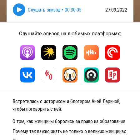
Слушать эпизод
•
00:30:05
27.09.2022
Слушайте эпизод на любимых платформах:
Встретились с историком и блогером Аней Лариной,
чтобы поговорить с ней:
О том, как женщины боролись за право на образование
Почему так важно знать не только о великих женщинах