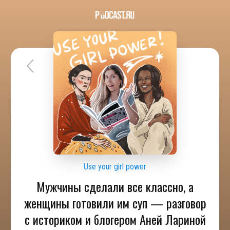
Use your girl power
Мужчины сделали все классно, а
женщины готовили им суп — разговор
с историком и блогером Аней Лариной