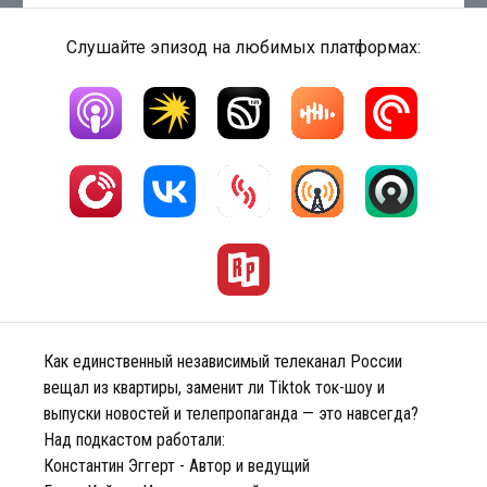
Слушайте эпизод на любимых платформах:
Как единственный независимый телеканал России
вещал из квартиры, заменит ли Tiktok ток-шоу и
выпуски новостей и телепропаганда — это навсегда?
Над подкастом работали:
Константин Эггерт - Автор и ведущий