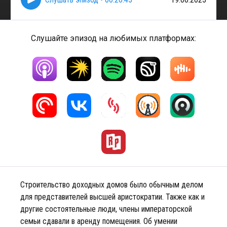
Слушайте эпизод на любимых платформах:
Строительство доходных домов было обычным делом
для представителей высшей аристократии. Также как и
другие состоятельные люди, члены императорской
семьи сдавали в аренду помещения. Об умении