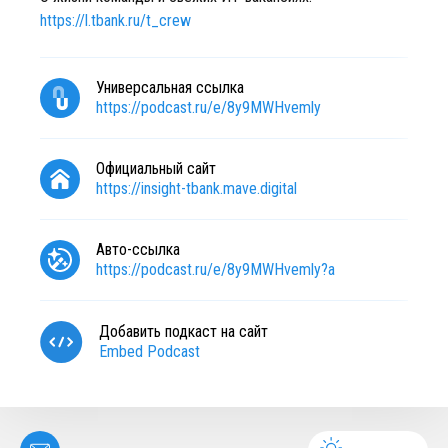
https://l.tbank.ru/t_crew
Универсальная ссылка
https://podcast.ru/e/8y9MWHvemly
Официальный сайт
https://insight-tbank.mave.digital
Авто-ссылка
https://podcast.ru/e/8y9MWHvemly?a
Добавить подкаст на сайт
Embed Podcast