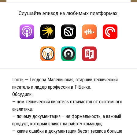
Слушайте эпизод на любимых платформах:
Гость — Теодора Малевинская, старший технический
писатель и лидер профессии в Т-Банке.
Обсудили:
— чем технический писатель отличается от системного
аналитика;
— почему документация – не формальность, а важный
продукт, который влияет на работу команды;
— какие ошибки в документации бесят техписа больше