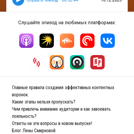
Слушайте эпизод на любимых платформах:
Главные правила создания эффективных контентных
воронок.
Какие этапы нельзя пропускать?
Чем привлечь внимание аудитории и как завоевать
лояльность?
Ответы на эти вопросы в новом выпуске!
Блог Лены Смирновой: