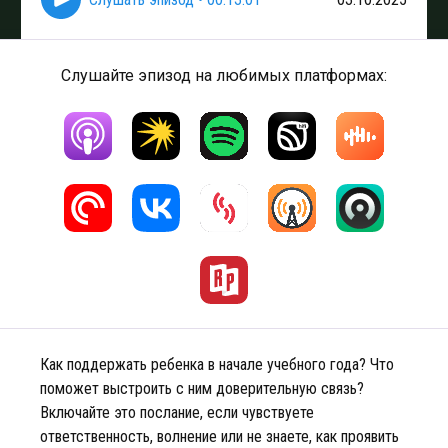
Слушайте эпизод на любимых платформах:
Как поддержать ребенка в начале учебного года? Что
поможет выстроить с ним доверительную связь?
Включайте это послание, если чувствуете
ответственность, волнение или не знаете, как проявить