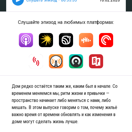
Слушайте эпизод на любимых платформах:
Дом редко остаётся таким же, каким был в начале. Со
временем меняемся мы, ритм жизни и привычки —
пространство начинает либо меняться с нами, либо
мешать. В этом выпуске говорим о том, почему жильё
важно время от времени обновлять и как изменения в
доме могут сделать жизнь лучше.