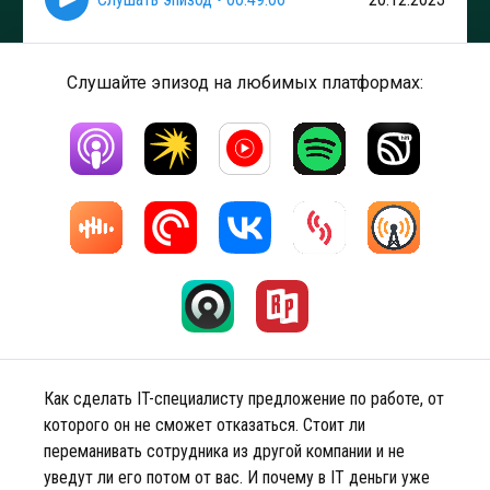
Слушайте эпизод на любимых платформах:
Как сделать IT-специалисту предложение по работе, от
которого он не сможет отказаться. Стоит ли
переманивать сотрудника из другой компании и не
уведут ли его потом от вас. И почему в IT деньги уже