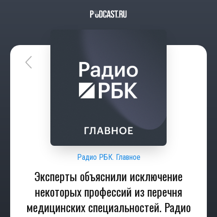
Радио РБК. Главное
Эксперты объяснили исключение
некоторых профессий из перечня
медицинских специальностей. Радио