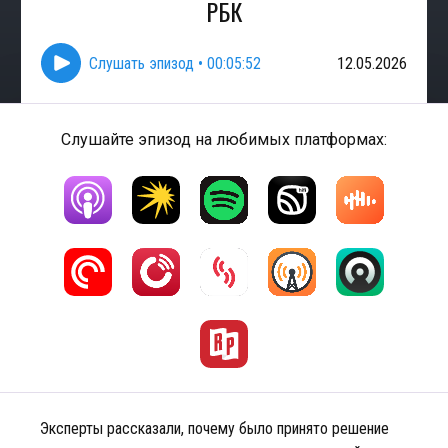
РБК
Слушать эпизод
•
00:05:52
12.05.2026
Слушайте эпизод на любимых платформах:
Эксперты рассказали, почему было принято решение