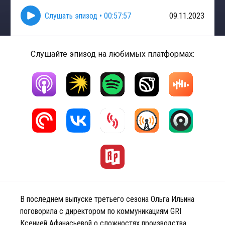
Слушать эпизод
•
00:57:57
09.11.2023
Слушайте эпизод на любимых платформах:
В последнем выпуске третьего сезона Ольга Ильина
поговорила с директором по коммуникациям GRI
Ксенией Афанасьевой о сложностях производства