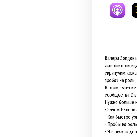
Валери Зоидова 
исполнительниц
скрипучим кожа
пробах на роль,
В этом выпуске
сообщества Dis
Нужно больше к
- Зачем Валери 
- Как быстро уз
- Пробы на роль
- Что нужно дел