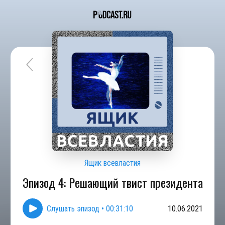
Ящик всевластия
Эпизод 4: Решающий твист президента
Слушать эпизод
•
00:31:10
10.06.2021