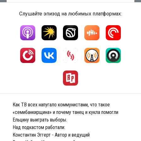
Слушайте эпизод на любимых платформах:
Как ТВ всех напугало коммунистами, что такое
«семибанкирщина» и почему танец и кукла помогли
Ельцину выиграть выборы.
Над подкастом работали:
Константин Эггерт - Автор и ведущий