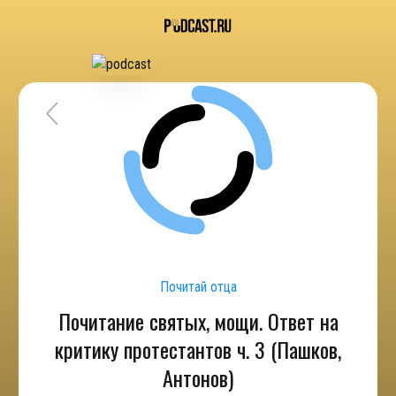
Почитай отца
Почитание святых, мощи. Ответ на
критику протестантов ч. 3 (Пашков,
Антонов)