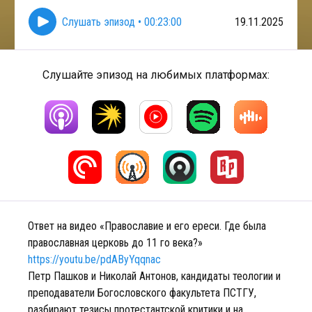
Слушать эпизод
•
00:23:00
19.11.2025
Слушайте эпизод на любимых платформах:
Ответ на видео «Православие и его ереси. Где была
православная церковь до 11 го века?»
https://youtu.be/pdAByYqqnac
Петр Пашков и Николай Антонов, кандидаты теологии и
преподаватели Богословского факультета ПСТГУ,
разбирают тезисы протестантской критики и на