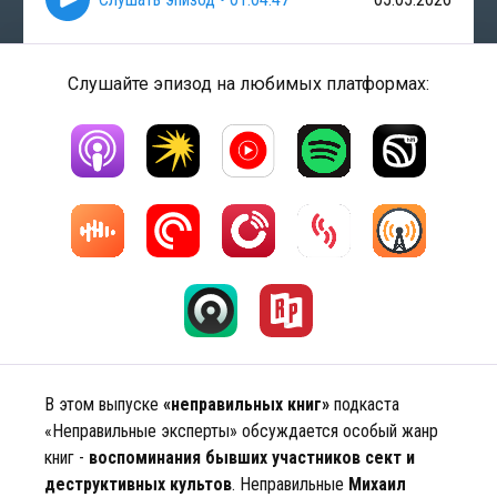
Слушайте эпизод на любимых платформах:
В этом выпуске
«неправильных книг»
подкаста
«Неправильные эксперты» обсуждается особый жанр
книг -
воспоминания бывших участников сект и
деструктивных культов
. Неправильные
Михаил