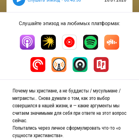
Слушайте эпизод на любимых платформах:
Почему мы христиане, а не буддисты / мусульмане /
митраисты… Снова думали о том, как это выбор
совершился в нашей жизни, и — какие аргументы мы
считаем значимыми для себя при ответе на этот вопрос
сейчас.
Попытались через личное сформулировать что-то «о
сущности христианства».