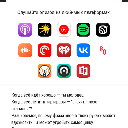
Слушайте эпизод на любимых платформах:
Когда всё идёт хорошо — ты молодец.
Когда всё летит в тартарары — “значит, плохо
старался”?
Разбираемся, почему фраза «всё в твоих руках» может
вдохновить… а может угробить самооценку.