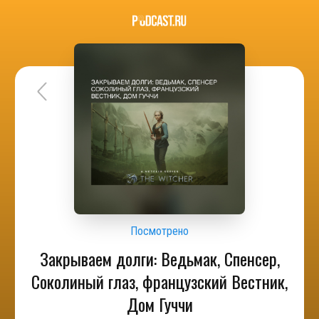
Посмотрено
Закрываем долги: Ведьмак, Спенсер,
Соколиный глаз, французский Вестник,
Дом Гуччи