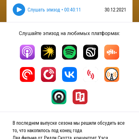
Слушать эпизод
•
00:40:11
30.12.2021
Слушайте эпизод на любимых платформах:
В последнем выпуске сезона мы решили обсудить все
то, что накопилось под конец года.
Два фильма от Ридли Скотта, концентрат Уэса