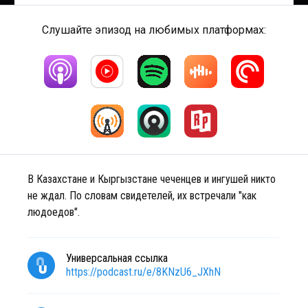
Слушайте эпизод на любимых платформах:
В Казахстане и Кыргызстане чеченцев и ингушей никто
не ждал. По словам свидетелей, их встречали "как
людоедов".
Универсальная ссылка
https://podcast.ru/e/8KNzU6_JXhN