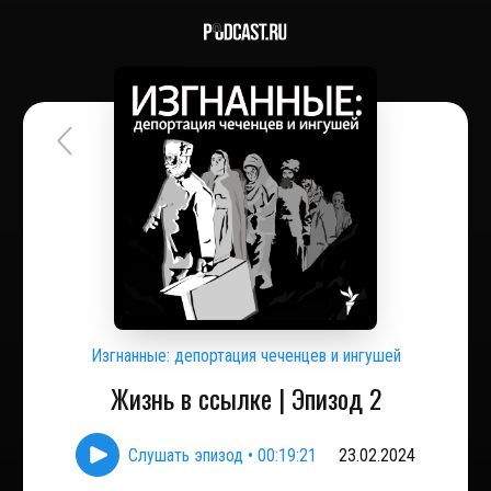
Изгнанные: депортация чеченцев и ингушей
Жизнь в ссылке | Эпизод 2
Слушать эпизод
•
00:19:21
23.02.2024