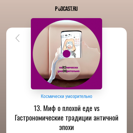
Космически умозрительно
13. Миф о плохой еде vs
Гастрономические традиции античной
эпохи