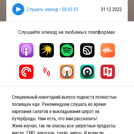
Слушать эпизод
•
00:43:33
31.12.2022
Слушайте эпизод на любимых платформах:
Специальный новогодний выпуск подкаста полностью
посвящён еде. Рекомендуем слушать во время
нарезания салатов и выкладывания шпрот на
бутерброды. Нам есть, что вам рассказать!
Женя изучал, так ли опасны все запретные продукты:
масло, ГМО, алкоголь, сахар, чипсы. И всем ли