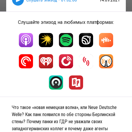
Слушайте эпизод на любимых платформах:
Что такое «новая немецкая волна», или Neue Deutsche
Welle? Как панк появился по обе стороны Берлинской
стены? Почему панки из ГДР не уважали своих
западногерманских коллег и почему даже агенты