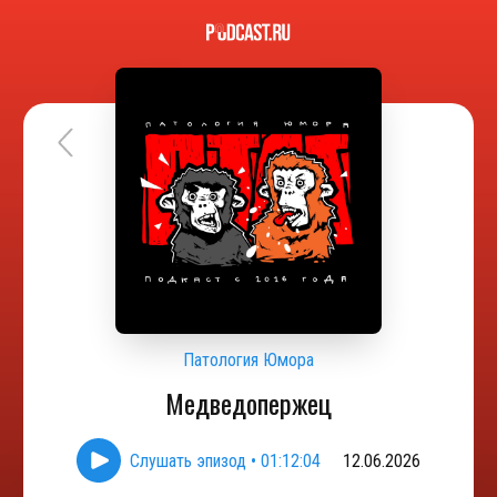
Патология Юмора
Медведопержец
Слушать эпизод
•
01:12:04
12.06.2026