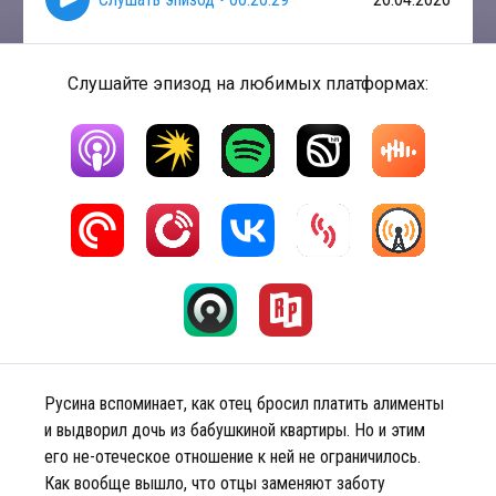
Слушайте эпизод на любимых платформах:
Русина вспоминает, как отец бросил платить алименты
и выдворил дочь из бабушкиной квартиры. Но и этим
его не-отеческое отношение к ней не ограничилось.
Как вообще вышло, что отцы заменяют заботу