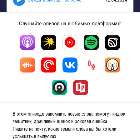
Слушайте эпизод на любимых платформах:
В этом эпизоде запомнить новые слова помогут индюк-
защитник, драчливый щенок и роковая ошибка.
Пишите на почту, какие темы и слова вы бы хотели
услышать в выпусках.