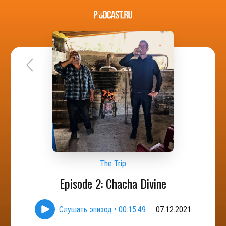
The Trip
Episode 2: Chacha Divine
Слушать эпизод
•
00:15:49
07.12.2021