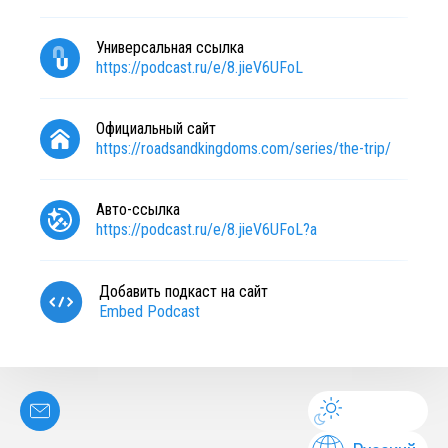
Универсальная ссылка
https://podcast.ru/e/8.jieV6UFoL
Официальный сайт
https://roadsandkingdoms.com/series/the-trip/
Авто-ссылка
https://podcast.ru/e/8.jieV6UFoL?a
Добавить подкаст на сайт
Embed Podcast