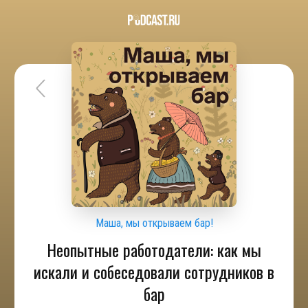
Маша, мы открываем бар!
Неопытные работодатели: как мы
искали и собеседовали сотрудников в
бар