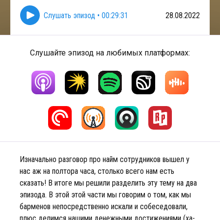
Слушать эпизод
•
00:29:31
28.08.2022
Слушайте эпизод на любимых платформах:
Изначально разговор про найм сотрудников вышел у
нас аж на полтора часа, столько всего нам есть
сказать! В итоге мы решили разделить эту тему на два
эпизода. В этой этой части мы говорим о том, как мы
барменов непосредственно искали и собеседовали,
плюс делимся нашими денежными достижениями (ха-