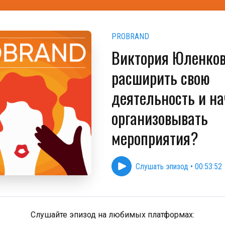
PROBRAND
Виктория Юленков
расширить свою
деятельность и на
организовывать
мероприятия?
Слушать эпизод
•
00:53:52
Слушайте эпизод на любимых платформах: