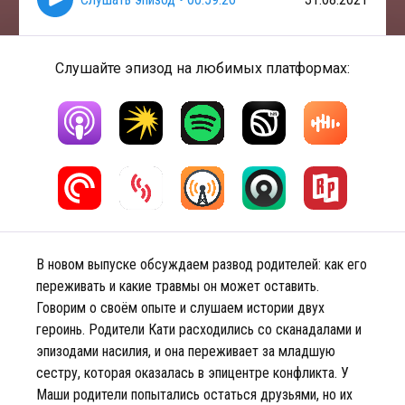
Слушайте эпизод на любимых платформах:
В новом выпуске обсуждаем развод родителей: как его
переживать и какие травмы он может оставить.
Говорим о своём опыте и слушаем истории двух
героинь. Родители Кати расходились со сканадалами и
эпизодами насилия, и она переживает за младшую
сестру, которая оказалась в эпицентре конфликта. У
Маши родители попытались остаться друзьями, но их