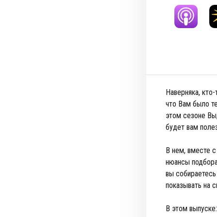
Наверняка, кто
что Вам было те
этом сезоне Вы,
будет вам поле
В нем, вместе 
нюансы подбора 
вы собираетесь 
показывать на 
В этом выпуск