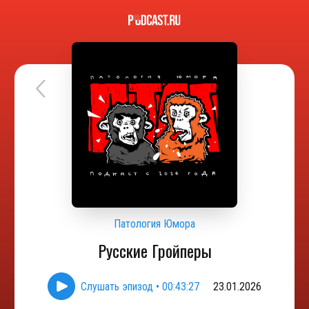
Патология Юмора
Русские Гройперы
Слушать эпизод
•
00:43:27
23.01.2026