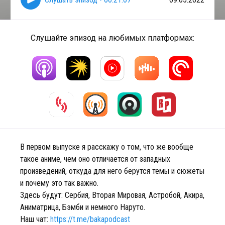
Слушайте эпизод на любимых платформах:
В первом выпуске я расскажу о том, что же вообще
такое аниме, чем оно отличается от западных
произведений, откуда для него берутся темы и сюжеты
и почему это так важно.
Здесь будут: Сербия, Вторая Мировая, Астробой, Акира,
Аниматрица, Бэмби и немного Наруто.
Наш чат:
https://t.me/bakapodcast