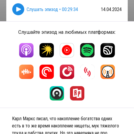
Слушать эпизод
•
00:29:34
14.04.2024
Слушайте эпизод на любимых платформах:
Карл Маркс писал, что накопление богатства одних
есть в то же время накопление нищеты, мук тяжелого
труда и рабства других. Но это наверняка не про