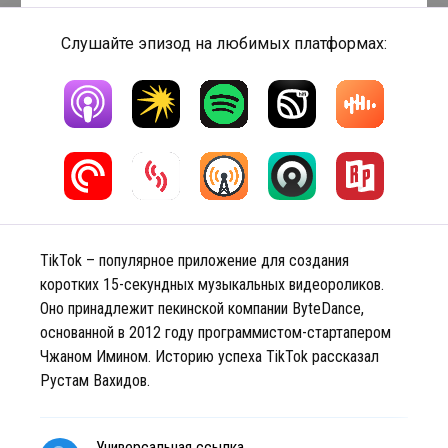
Слушайте эпизод на любимых платформах:
TikTok – популярное приложение для создания
коротких 15-секундных музыкальных видеороликов.
Оно принадлежит пекинской компании ByteDance,
основанной в 2012 году программистом-стартапером
Чжаном Имином. Историю успеха TikTok рассказал
Рустам Вахидов.
Универсальная ссылка